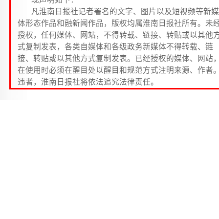
凡淮南日报社记者署名的文字、图片以及短视频等新媒
体形态作品和融新闻作品，版权均属淮南日报社所有。未
授权，任何媒体、网站，不得转载、链接、转贴或以其他
式复制发表，各类自媒体和各级政务新媒体不得转载、链
接、转贴或以其他方式复制发表。已经授权的媒体、网站
在使用时必须在醒目处以醒目和规范方式注明来源、作者
违者，淮南日报社将依法追究法律责任。