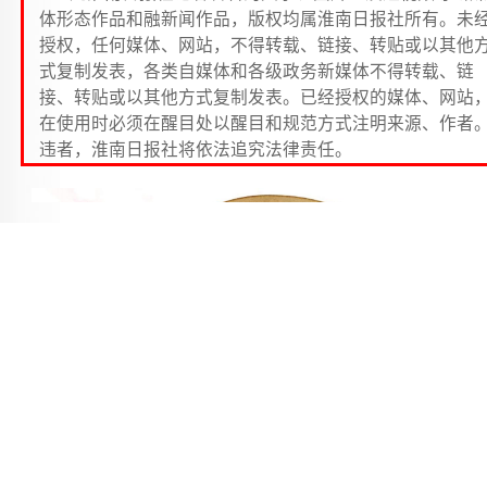
体形态作品和融新闻作品，版权均属淮南日报社所有。未
授权，任何媒体、网站，不得转载、链接、转贴或以其他
式复制发表，各类自媒体和各级政务新媒体不得转载、链
接、转贴或以其他方式复制发表。已经授权的媒体、网站
在使用时必须在醒目处以醒目和规范方式注明来源、作者
违者，淮南日报社将依法追究法律责任。