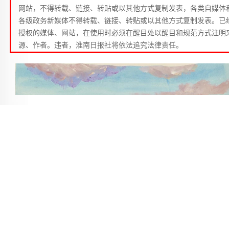
网站，不得转载、链接、转贴或以其他方式复制发表，各类自媒体
各级政务新媒体不得转载、链接、转贴或以其他方式复制发表。已
授权的媒体、网站，在使用时必须在醒目处以醒目和规范方式注明
源、作者。违者，淮南日报社将依法追究法律责任。