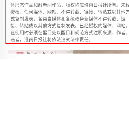
体形态作品和融新闻作品，版权均属淮南日报社所有。未
授权，任何媒体、网站，不得转载、链接、转贴或以其他
式复制发表，各类自媒体和各级政务新媒体不得转载、链
接、转贴或以其他方式复制发表。已经授权的媒体、网站
在使用时必须在醒目处以醒目和规范方式注明来源、作者
违者，淮南日报社将依法追究法律责任。