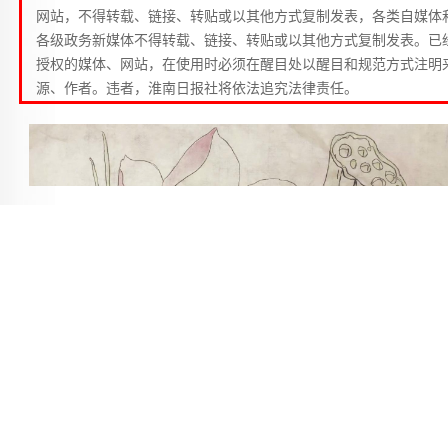
网站，不得转载、链接、转贴或以其他方式复制发表，各类自媒体
各级政务新媒体不得转载、链接、转贴或以其他方式复制发表。已
授权的媒体、网站，在使用时必须在醒目处以醒目和规范方式注明
源、作者。违者，淮南日报社将依法追究法律责任。