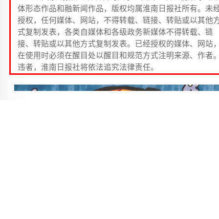
体形态作品和融新闻作品，版权均属淮南日报社所有。未
授权，任何媒体、网站，不得转载、链接、转贴或以其他
式复制发表，各类自媒体和各级政务新媒体不得转载、链
接、转贴或以其他方式复制发表。已经授权的媒体、网站
在使用时必须在醒目处以醒目和规范方式注明来源、作者
违者，淮南日报社将依法追究法律责任。