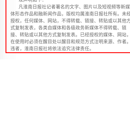
凡淮南日报社记者署名的文字、图片以及短视频等新媒
体形态作品和融新闻作品，版权均属淮南日报社所有。未
授权，任何媒体、网站，不得转载、链接、转贴或以其他
式复制发表，各类自媒体和各级政务新媒体不得转载、链
接、转贴或以其他方式复制发表。已经授权的媒体、网站
在使用时必须在醒目处以醒目和规范方式注明来源、作者
违者，淮南日报社将依法追究法律责任。